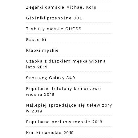
Zegarki damskie Michael Kors
Głośniki przenośne JBL
T-shirty męskie GUESS
Saszetki
Klapki męskie
Czapka z daszkiem męska wiosna
lato 2019
Samsung Galaxy A40
Popularne telefony komórkowe
wiosna 2019
Najlepiej sprzedające się telewizory
w 2019
Popularne perfumy męskie 2019
Kurtki damskie 2019