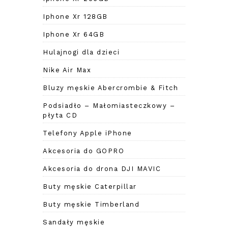
Iphone Xr 128GB
Iphone Xr 64GB
Hulajnogi dla dzieci
Nike Air Max
Bluzy męskie Abercrombie & Fitch
Podsiadło – Małomiasteczkowy –
płyta CD
Telefony Apple iPhone
Akcesoria do GOPRO
Akcesoria do drona DJI MAVIC
Buty męskie Caterpillar
Buty męskie Timberland
Sandały męskie