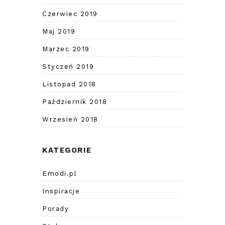
Czerwiec 2019
Maj 2019
Marzec 2019
Styczeń 2019
Listopad 2018
Październik 2018
Wrzesień 2018
KATEGORIE
Emodi.pl
Inspiracje
Porady