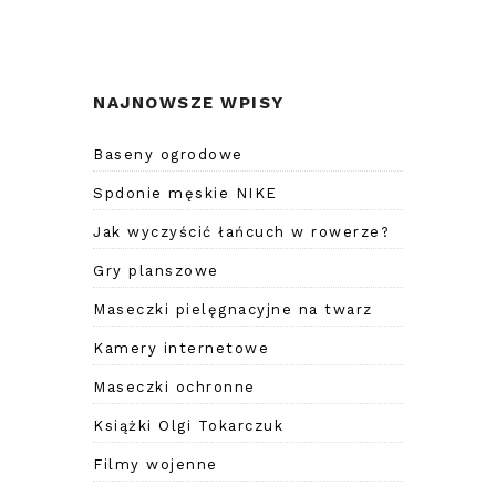
NAJNOWSZE WPISY
Baseny ogrodowe
Spdonie męskie NIKE
Jak wyczyścić łańcuch w rowerze?
Gry planszowe
Maseczki pielęgnacyjne na twarz
Kamery internetowe
Maseczki ochronne
Książki Olgi Tokarczuk
Filmy wojenne