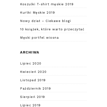
Koszulki T-shirt męskie 2019
Kurtki Męskie 2019
Nowy dział – Ciekawe blogi
10 książek, które warto przeczytać
Męski portfel wiosna
ARCHIWA
Lipiec 2020
Kwiecień 2020
Listopad 2019
Październik 2019
Sierpień 2019
Lipiec 2019