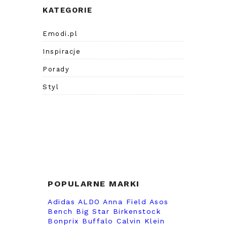
KATEGORIE
Emodi.pl
Inspiracje
Porady
Styl
POPULARNE MARKI
Adidas
ALDO
Anna Field
Asos
Bench
Big Star
Birkenstock
Bonprix
Buffalo
Calvin Klein