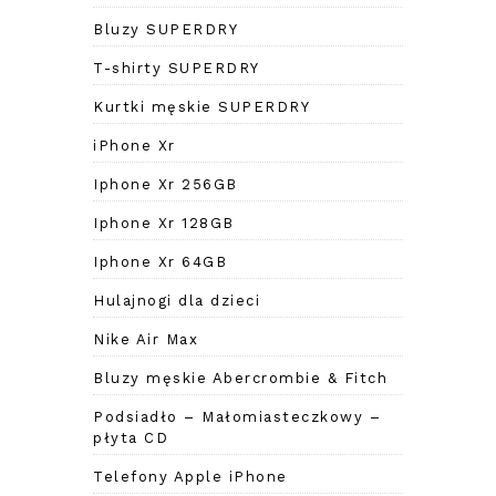
Bluzy SUPERDRY
T-shirty SUPERDRY
Kurtki męskie SUPERDRY
iPhone Xr
Iphone Xr 256GB
Iphone Xr 128GB
Iphone Xr 64GB
Hulajnogi dla dzieci
Nike Air Max
Bluzy męskie Abercrombie & Fitch
Podsiadło – Małomiasteczkowy –
płyta CD
Telefony Apple iPhone