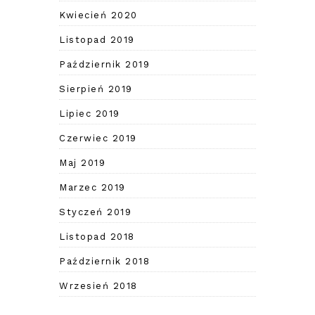
Kwiecień 2020
Listopad 2019
Październik 2019
Sierpień 2019
Lipiec 2019
Czerwiec 2019
Maj 2019
Marzec 2019
Styczeń 2019
Listopad 2018
Październik 2018
Wrzesień 2018