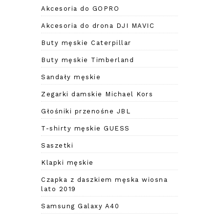
Akcesoria do GOPRO
Akcesoria do drona DJI MAVIC
Buty męskie Caterpillar
Buty męskie Timberland
Sandały męskie
Zegarki damskie Michael Kors
Głośniki przenośne JBL
T-shirty męskie GUESS
Saszetki
Klapki męskie
Czapka z daszkiem męska wiosna
lato 2019
Samsung Galaxy A40