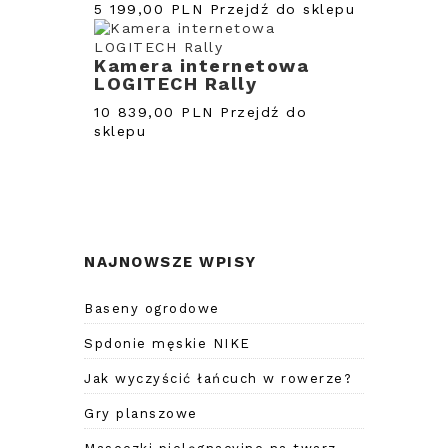
5 199,00 PLN
Przejdź do sklepu
Kamera internetowa
LOGITECH Rally
10 839,00 PLN
Przejdź do
sklepu
NAJNOWSZE WPISY
Baseny ogrodowe
Spdonie męskie NIKE
Jak wyczyścić łańcuch w rowerze?
Gry planszowe