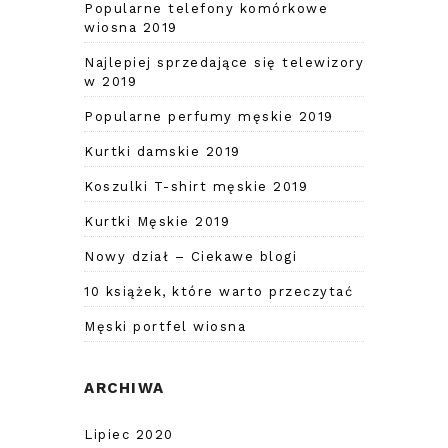
Popularne telefony komórkowe
wiosna 2019
Najlepiej sprzedające się telewizory
w 2019
Popularne perfumy męskie 2019
Kurtki damskie 2019
Koszulki T-shirt męskie 2019
Kurtki Męskie 2019
Nowy dział – Ciekawe blogi
10 książek, które warto przeczytać
Męski portfel wiosna
ARCHIWA
Lipiec 2020