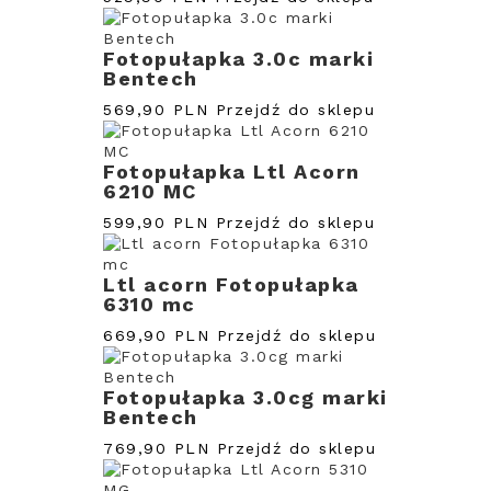
Fotopułapka 3.0c marki
Bentech
569,90 PLN
Przejdź do sklepu
Fotopułapka Ltl Acorn
6210 MC
599,90 PLN
Przejdź do sklepu
Ltl acorn Fotopułapka
6310 mc
669,90 PLN
Przejdź do sklepu
Fotopułapka 3.0cg marki
Bentech
769,90 PLN
Przejdź do sklepu