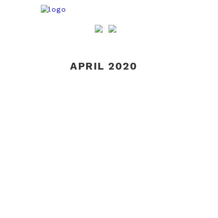
APRIL 2020